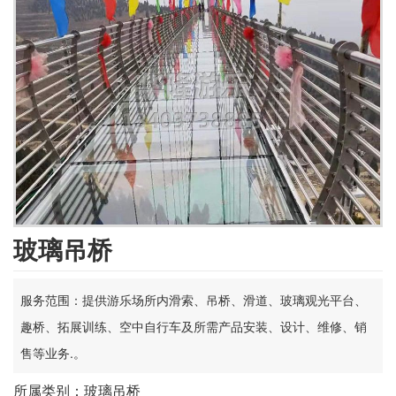
玻璃吊桥
服务范围：提供游乐场所内滑索、吊桥、滑道、玻璃观光平台、
趣桥、拓展训练、空中自行车及所需产品安装、设计、维修、销
售等业务.。
所属类别：玻璃吊桥