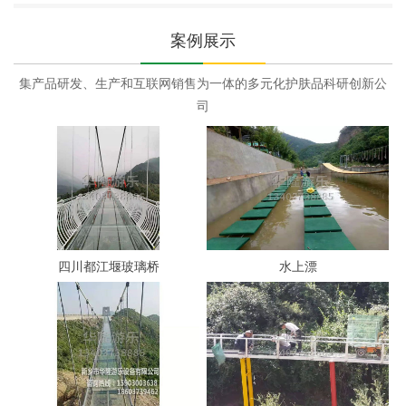
案例展示
集产品研发、生产和互联网销售为一体的多元化护肤品科研创新公
司
四川都江堰玻璃桥
水上漂