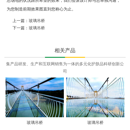
您场地的状况跟所希望的效果，我们会派设计师与您单独沟通，
为您制造前期效果图直到您称心为止。
上一篇：
玻璃吊桥
下一篇：
玻璃吊桥
相关产品
集产品研发、生产和互联网销售为一体的多元化护肤品科研创新公
司
玻璃吊桥
玻璃吊桥