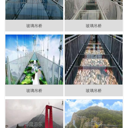
玻璃吊桥
玻璃吊桥
玻璃吊桥
玻璃吊桥