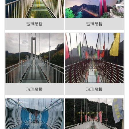
玻璃吊桥
玻璃吊桥
玻璃吊桥
玻璃吊桥