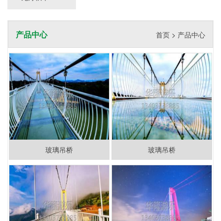
产品中心
首页
>
产品中心
玻璃吊桥
玻璃吊桥