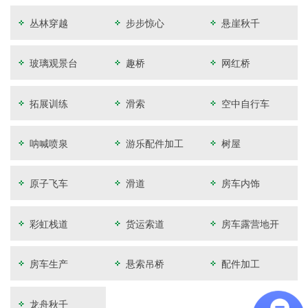
丛林穿越
步步惊心
悬崖秋千
玻璃观景台
趣桥
网红桥
拓展训练
滑索
空中自行车
呐喊喷泉
游乐配件加工
树屋
原子飞车
滑道
房车内饰
彩虹栈道
货运索道
房车露营地开
发
房车生产
悬索吊桥
配件加工
龙舟秋千