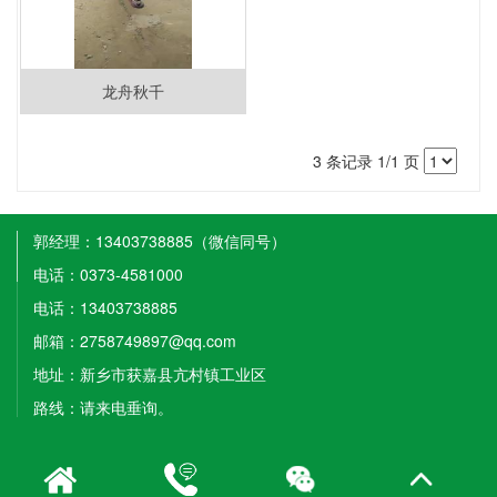
龙舟秋千
3 条记录 1/1 页
郭经理：13403738885（微信同号）
电话：0373-4581000
电话：13403738885
邮箱：2758749897@qq.com
地址：新乡市获嘉县亢村镇工业区
路线：请来电垂询。